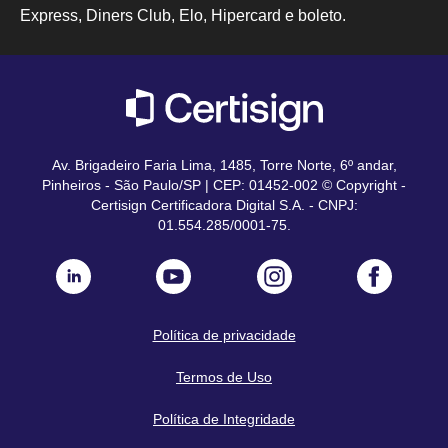
Express, Diners Club, Elo, Hipercard e boleto.
Av. Brigadeiro Faria Lima, 1485, Torre Norte, 6º andar,
Pinheiros - São Paulo/SP | CEP: 01452-002 © Copyright -
Certisign Certificadora Digital S.A. - CNPJ:
01.554.285/0001-75.
Política de privacidade
Termos de Uso
Política de Integridade