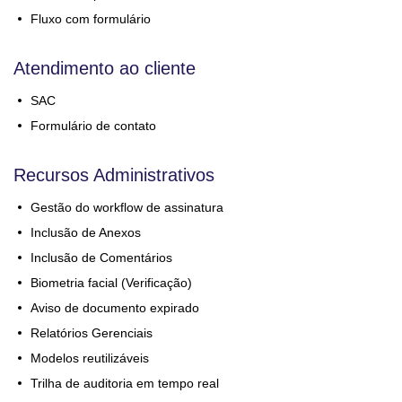
Fluxo com formulário
Atendimento ao cliente
SAC
Formulário de contato
Recursos Administrativos
Gestão do workflow de assinatura
Inclusão de Anexos
Inclusão de Comentários
Biometria facial (Verificação)
Aviso de documento expirado
Relatórios Gerenciais
Modelos reutilizáveis
Trilha de auditoria em tempo real