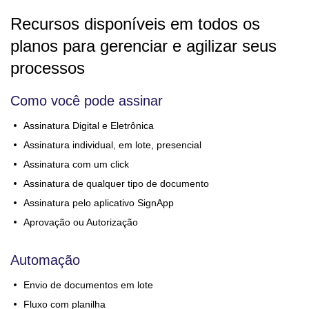
recursos disponíveis em todos os
planos para gerenciar e agilizar seus
processos
Como você pode assinar
Assinatura Digital e Eletrônica
Assinatura individual, em lote, presencial
Assinatura com um click
Assinatura de qualquer tipo de documento
Assinatura pelo aplicativo SignApp
Aprovação ou Autorização
Automação
Envio de documentos em lote
Fluxo com planilha