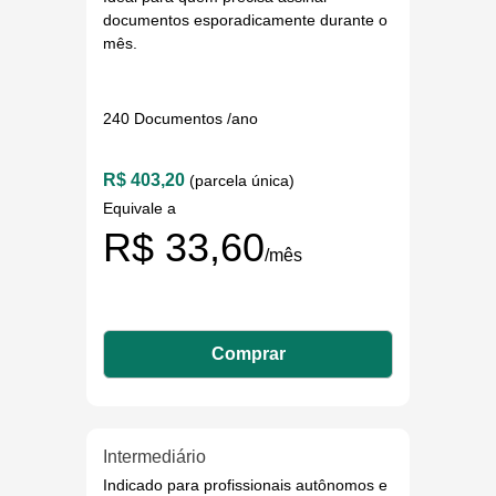
documentos esporadicamente durante o
mês.
240 Documentos /ano
R$ 403,20
(parcela única)
Equivale a
R$ 33,60
/mês
Comprar
Intermediário
Indicado para profissionais autônomos e