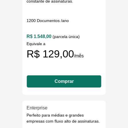
constante de assinaturas.
1200 Documentos /ano
R$ 1.548,00
(parcela única)
Equivale a
R$ 129,00
/mês
Comprar
Enterprise
Perfeito para médias e grandes
empresas com fluxo alto de assinaturas.