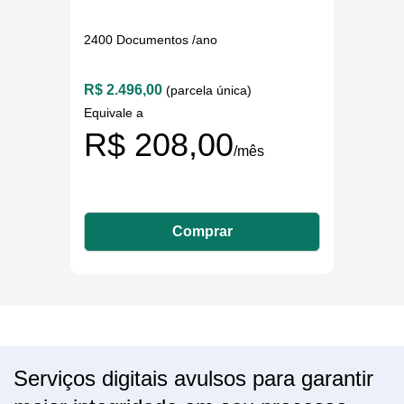
2400 Documentos /ano
R$ 2.496,00
(parcela única)
Equivale a
R$ 208,00
/mês
Comprar
Serviços digitais avulsos para garantir