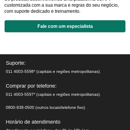
customizada com a sua marca e regras do seu negócio,
com suporte dedicado e treinamento.
Fale com um especialista
Suporte:
011 4003-5598* (capitais e regiões metropolitanas).
Comprar por telefone:
011 4003-5597* (capitais e regiões metropolitanas).
0800-838-0500 (outros locais/telefone fixo).
Horário de atendimento