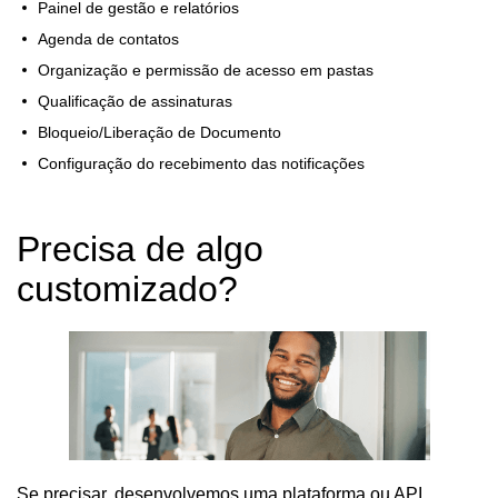
Painel de gestão e relatórios
Agenda de contatos
Organização e permissão de acesso em pastas
Qualificação de assinaturas
Bloqueio/Liberação de Documento
Configuração do recebimento das notificações
Precisa de algo
customizado?
Se precisar, desenvolvemos uma plataforma ou API